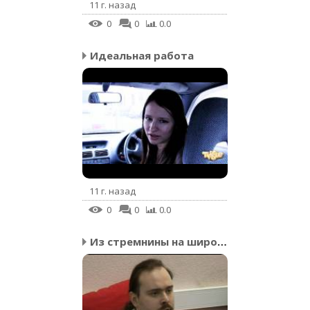
11 г. назад
0
0
0.0
Идеальная работа
11 г. назад
0
0
0.0
Из стремнины на широкий...