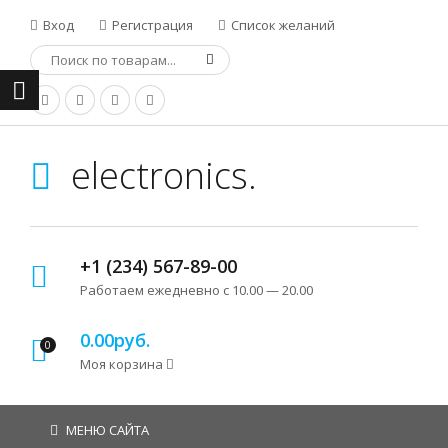
Вход
Регистрация
Список желаний
electronics.
+1 (234) 567-89-00
Работаем ежедневно с 10.00 — 20.00
0.00руб.
0
Моя корзина
МЕНЮ САЙТА