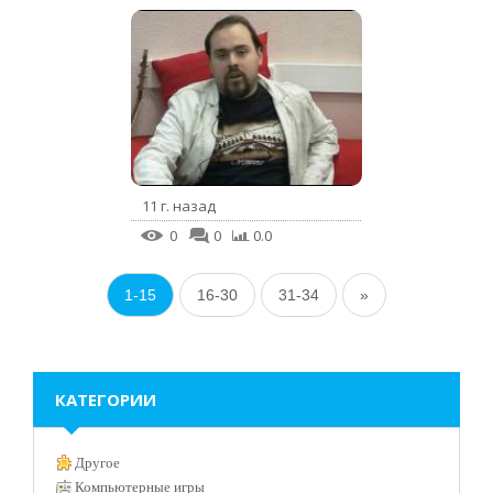
11 г. назад
0
0
0.0
1-15
16-30
31-34
»
КАТЕГОРИИ
Другое
Компьютерные игры