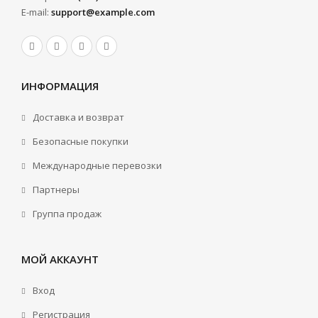
E-mail:
support@example.com
ИНФОРМАЦИЯ
Доставка и возврат
Безопасные покупки
Международные перевозки
Партнеры
Группа продаж
МОЙ АККАУНТ
Вход
Регистрация