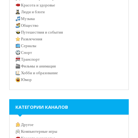
Красота и здоровье
Люди и блоги
Музыка
Общество
Путешествия и события
Развлечения
Сериалы
Спорт
Транспорт
Фильмы и анимация
Хобби и образование
Юмор
КАТЕГОРИИ КАНАЛОВ
Другое
Компьютерные игры