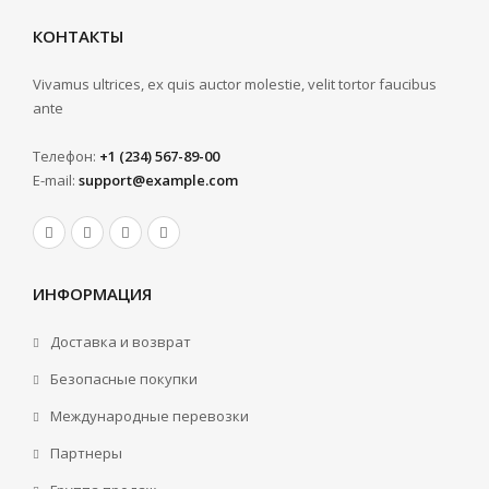
КОНТАКТЫ
Vivamus ultrices, ex quis auctor molestie, velit tortor faucibus
ante
Телефон:
+1 (234) 567-89-00
E-mail:
support@example.com
ИНФОРМАЦИЯ
Доставка и возврат
Безопасные покупки
Международные перевозки
Партнеры