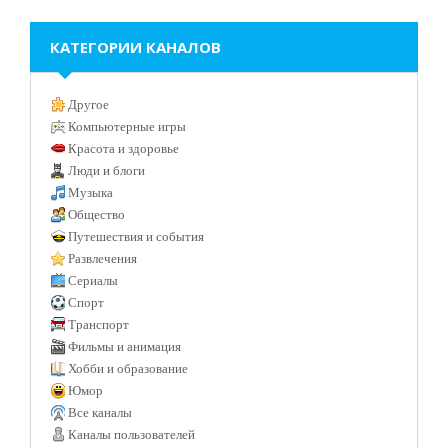
КАТЕГОРИИ КАНАЛОВ
Другое
Компьютерные игры
Красота и здоровье
Люди и блоги
Музыка
Общество
Путешествия и события
Развлечения
Сериалы
Спорт
Транспорт
Фильмы и анимация
Хобби и образование
Юмор
Все каналы
Каналы пользователей