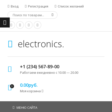
Вход
Регистрация
Список желаний
electronics.
+1 (234) 567-89-00
Работаем ежедневно с 10.00 — 20.00
0.00руб.
0
Моя корзина
МЕНЮ САЙТА