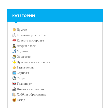
КАТЕГОРИИ
Другое
Компьютерные игры
Красота и здоровье
Люди и блоги
Музыка
Общество
Путешествия и события
Развлечения
Сериалы
Спорт
Транспорт
Фильмы и анимация
Хобби и образование
Юмор