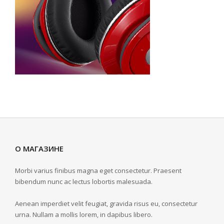
О МАГАЗИНЕ
Morbi varius finibus magna eget consectetur. Praesent
bibendum nunc ac lectus lobortis malesuada.
Aenean imperdiet velit feugiat, gravida risus eu, consectetur
urna. Nullam a mollis lorem, in dapibus libero.