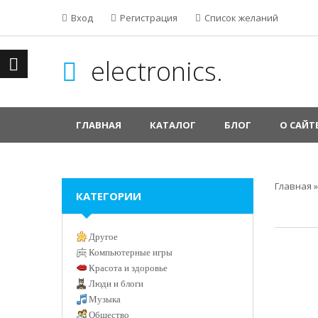
Вход
Регистрация
Список желаний
electronics.
ГЛАВНАЯ
КАТАЛОГ
БЛОГ
О САЙТ
Главная
КАТЕГОРИИ
Другое
Компьютерные игры
Красота и здоровье
Люди и блоги
Музыка
Общество