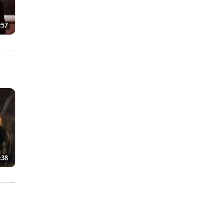
:57
:38