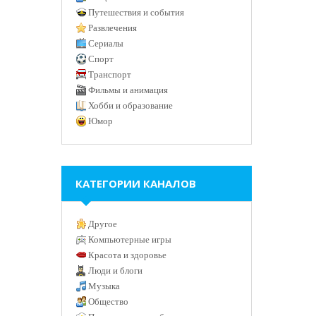
Путешествия и события
Развлечения
Сериалы
Спорт
Транспорт
Фильмы и анимация
Хобби и образование
Юмор
КАТЕГОРИИ КАНАЛОВ
Другое
Компьютерные игры
Красота и здоровье
Люди и блоги
Музыка
Общество