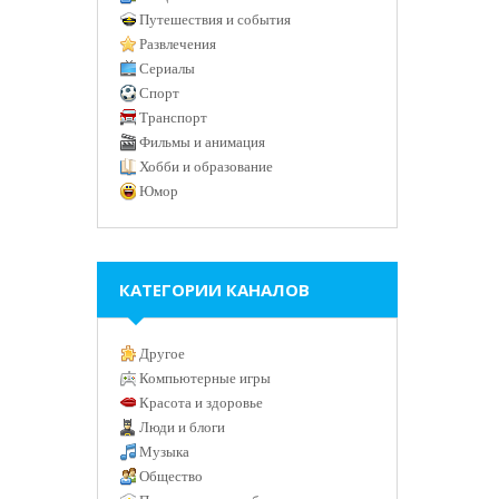
Путешествия и события
Развлечения
Сериалы
Спорт
Транспорт
Фильмы и анимация
Хобби и образование
Юмор
КАТЕГОРИИ КАНАЛОВ
Другое
Компьютерные игры
Красота и здоровье
Люди и блоги
Музыка
Общество