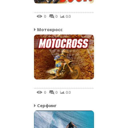
0
0
0.0
Мотокросс
0
0
0.0
Серфинг