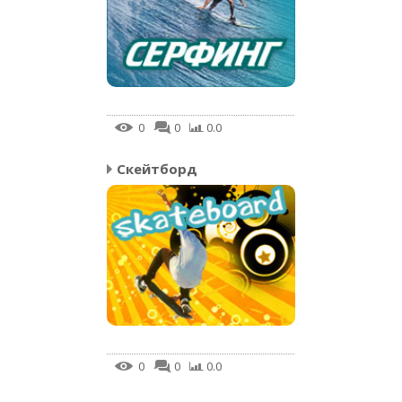
0
0
0.0
Скейтборд
0
0
0.0