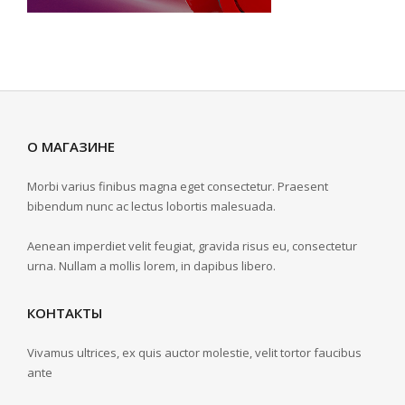
О МАГАЗИНЕ
Morbi varius finibus magna eget consectetur. Praesent
bibendum nunc ac lectus lobortis malesuada.
Aenean imperdiet velit feugiat, gravida risus eu, consectetur
urna. Nullam a mollis lorem, in dapibus libero.
КОНТАКТЫ
Vivamus ultrices, ex quis auctor molestie, velit tortor faucibus
ante