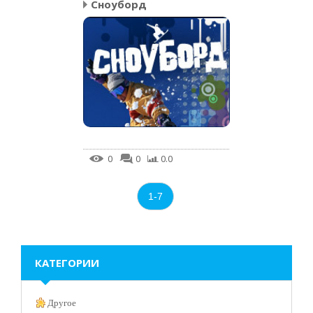
Сноуборд
0
0
0.0
1-7
КАТЕГОРИИ
Другое